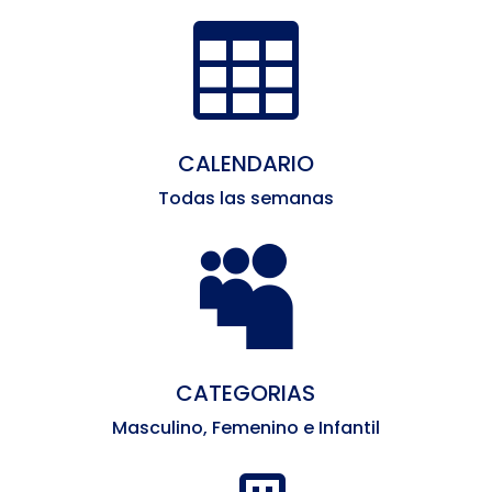

CALENDARIO
Todas las semanas

CATEGORIAS
Masculino, Femenino e Infantil