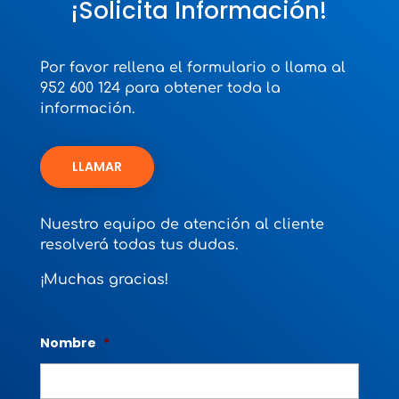
¡Solicita Información!
Por favor rellena el formulario o llama al
952 600 124 para obtener toda la
información.
LLAMAR
Nuestro equipo de atención al cliente
resolverá todas tus dudas.
¡Muchas gracias!
Nombre
*
Nomb