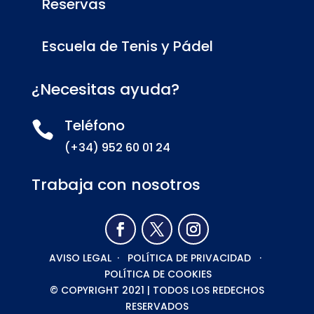
Reservas
Escuela de Tenis y Pádel
¿Necesitas ayuda?
Teléfono

(+34)
952 60 01 24
Trabaja con nosotros
AVISO LEGAL
·
POLÍTICA DE PRIVACIDAD
·
POLÍTICA DE COOKIES
© COPYRIGHT 2021 | TODOS LOS REDECHOS
RESERVADOS