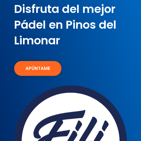
Disfruta del mejor
Pádel en Pinos del
Limonar
APÚNTAME