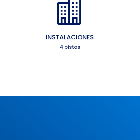

INSTALACIONES
4 pistas